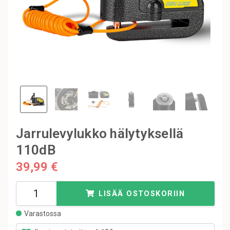
Jarrulevylukko hälytyksellä
110dB
39,99 €
LISÄÄ OSTOSKORIIN
Varastossa