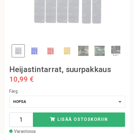
Heijastintarrat, suurpakkaus
10,99 €
Färg
HOPEA
LISÄÄ OSTOSKORIIN
Varastossa