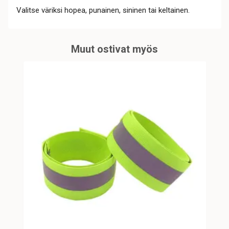
Valitse väriksi hopea, punainen, sininen tai keltainen.
Muut ostivat myös