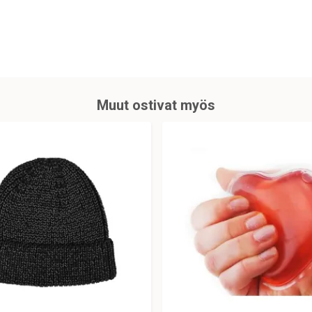
Muut ostivat myös