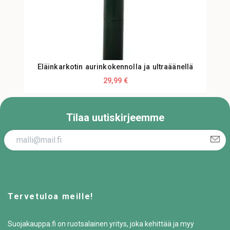
Eläinkarkotin aurinkokennolla ja ultraäänellä
29,99 €
Tilaa uutiskirjeemme
Tervetuloa meille!
Suojakauppa.fi on ruotsalainen yritys, joka kehittää ja myy