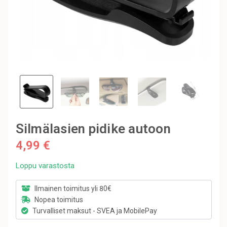
Silmälasien pidike autoon
4,99 €
Loppu varastosta
Ilmainen toimitus yli 80€
Nopea toimitus
Turvalliset maksut - SVEA ja MobilePay