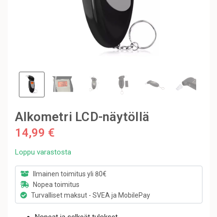
Alkometri LCD-näytöllä
14,99 €
Loppu varastosta
Ilmainen toimitus yli 80€
Nopea toimitus
Turvalliset maksut - SVEA ja MobilePay