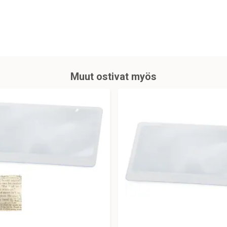
Muut ostivat myös