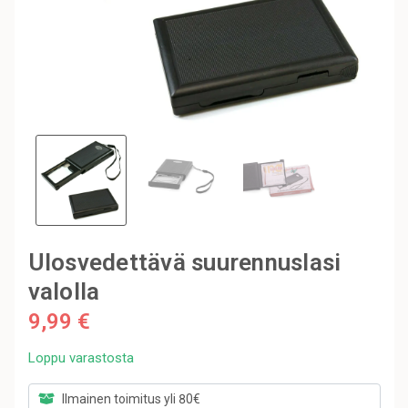
Ulosvedettävä suurennuslasi
valolla
9,99 €
Loppu varastosta
Ilmainen toimitus yli 80€