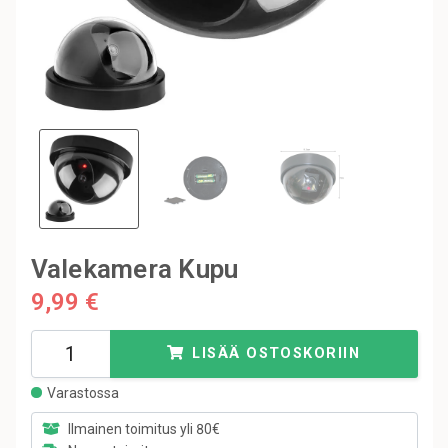
Valekamera Kupu
9,99 €
LISÄÄ OSTOSKORIIN
Varastossa
Ilmainen toimitus yli 80€