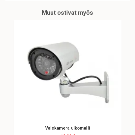
Muut ostivat myös
Valekamera ulkomalli