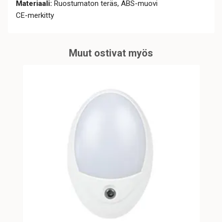
Materiaali:
Ruostumaton teräs, ABS-muovi
CE-merkitty
Muut ostivat myös