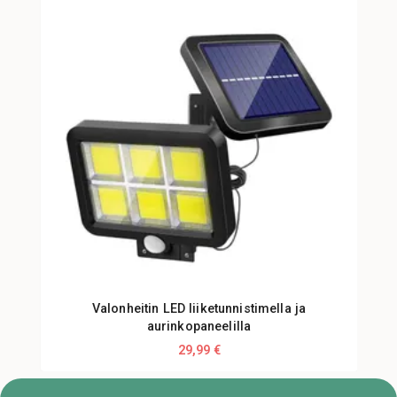
Valonheitin LED liiketunnistimella ja
aurinkopaneelilla
29,99 €