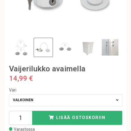
Vaijerilukko avaimella
14,99 €
Väri
VALKOINEN
LISÄÄ OSTOSKORIIN
Varastossa