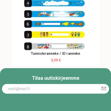
Tunnisteranneke / ID ranneke
3,59 €
Tilaa uutiskirjeemme