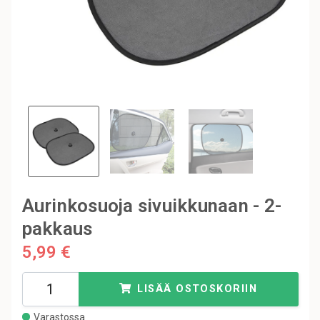
Aurinkosuoja sivuikkunaan - 2-
pakkaus
5,99 €
LISÄÄ OSTOSKORIIN
Varastossa