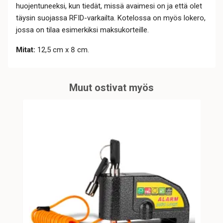
huojentuneeksi, kun tiedät, missä avaimesi on ja että olet
täysin suojassa RFID-varkailta. Kotelossa on myös lokero,
jossa on tilaa esimerkiksi maksukorteille.
Mitat:
12,5 cm x 8 cm.
Muut ostivat myös