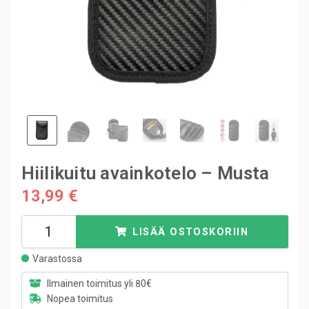
Hiilikuitu avainkotelo – Musta
13,99 €
LISÄÄ OSTOSKORIIN
Varastossa
Ilmainen toimitus yli 80€
Nopea toimitus