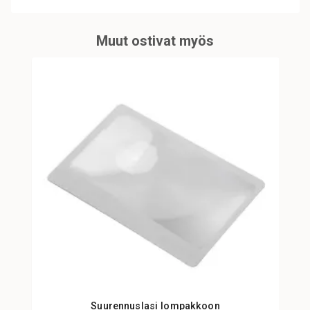
Muut ostivat myös
Suurennuslasi lompakkoon