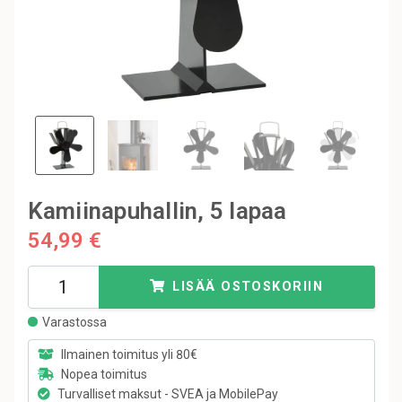
Kamiinapuhallin, 5 lapaa
54,99 €
LISÄÄ OSTOSKORIIN
Varastossa
Ilmainen toimitus yli 80€
Nopea toimitus
Turvalliset maksut - SVEA ja MobilePay