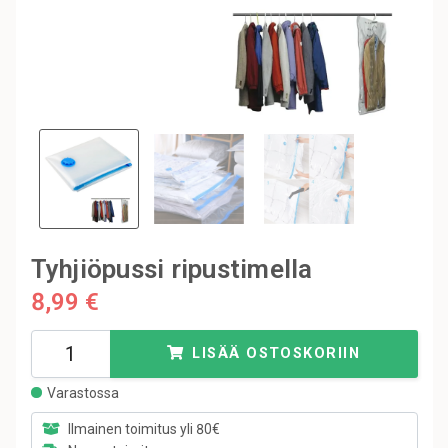
Tyhjiöpussi ripustimella
8,99 €
LISÄÄ OSTOSKORIIN
Varastossa
Ilmainen toimitus yli 80€